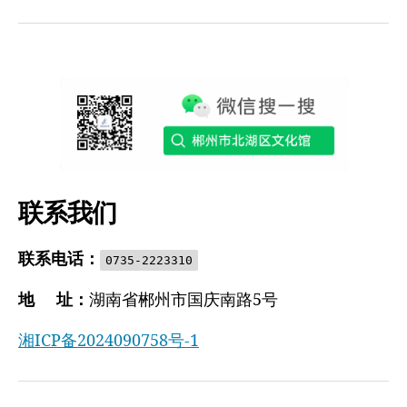
联系我们
联系电话：
0735-2223310
地 址：
湖南省郴州市国庆南路5号
湘ICP备2024090758号-1