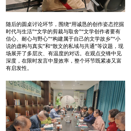
随后的圆桌讨论环节，围绕“用诚恳的创作姿态挖掘
时代与生活”“文学的剪裁与取舍”“文学创作者要有
信心、耐心与野心”“构建属于自己的文学故乡”“小
说的虚构与真实”和“散文的私域与共通”等议题，现
场展开了多层次、有温度的对话。在观点交锋中见
深度，在限时发言中显效率，整个环节既紧凑又富
有启发性。