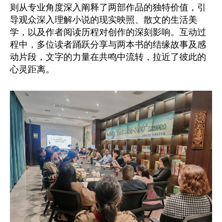
则从专业角度深入阐释了两部作品的独特价值，引
导观众深入理解小说的现实映照、散文的生活美
学，以及作者阅读历程对创作的深刻影响。互动过
程中，多位读者踊跃分享与两本书的结缘故事及感
动片段，文字的力量在共鸣中流转，拉近了彼此的
心灵距离。