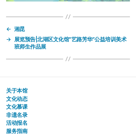
←
湘昆
→
展览预告|北湖区文化馆“艺路芳华”公益培训美术
班师生作品展
关于本馆
文化动态
文化慕课
非遗名录
活动报名
服务指南