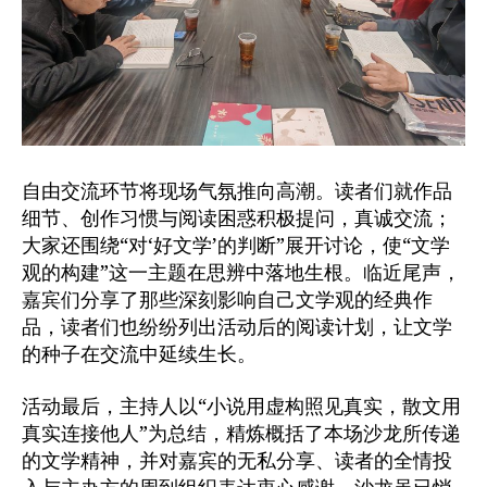
自由交流环节将现场气氛推向高潮。读者们就作品
细节、创作习惯与阅读困惑积极提问，真诚交流；
大家还围绕“对‘好文学’的判断”展开讨论，使“文学
观的构建”这一主题在思辨中落地生根。临近尾声，
嘉宾们分享了那些深刻影响自己文学观的经典作
品，读者们也纷纷列出活动后的阅读计划，让文学
的种子在交流中延续生长。
活动最后，主持人以“小说用虚构照见真实，散文用
真实连接他人”为总结，精炼概括了本场沙龙所传递
的文学精神，并对嘉宾的无私分享、读者的全情投